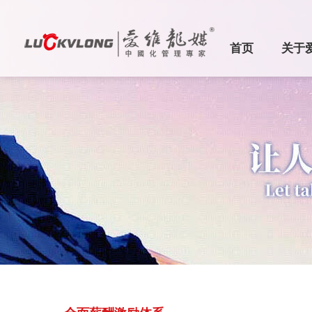
首页
关于