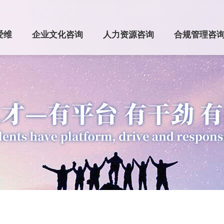
爱维
企业文化咨询
人力资源咨询
合规管理咨