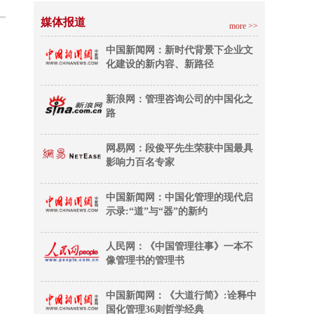
媒体报道
more >>
中国新闻网：新时代背景下企业文
化建设的新内容、新路径
新浪网：管理咨询公司的中国化之
路
网易网：段俊平先生荣获中国最具
影响力百名专家
中国新闻网：中国化管理的现代启
示录:“道”与“器”的新约
人民网：《中国管理往事》一本不
像管理书的管理书
中国新闻网：《大道行简》:诠释中
国化管理36则哲学经典