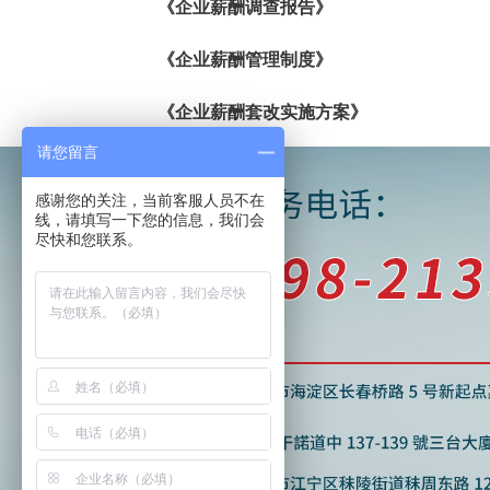
《企业薪酬调查报告》
《企业薪酬管理制度》
《企业薪酬套改实施方案》
请您留言
感谢您的关注，当前客服人员不在
线，请填写一下您的信息，我们会
尽快和您联系。