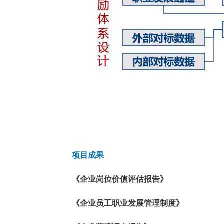
项目成果
《企业岗位价值评估报告》
《企业员工职业发展管理制度》