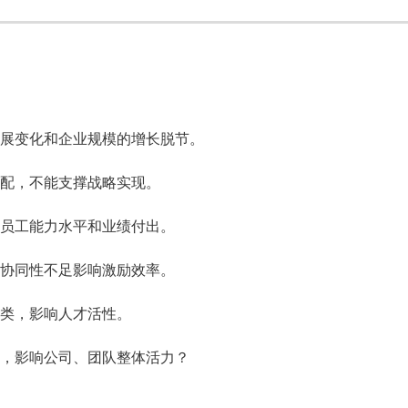
展变化和企业规模的增长脱节。
配，不能支撑战略实现。
员工能力水平和业绩付出。
协同性不足影响激励效率。
类，影响人才活性。
，影响公司、团队整体活力？