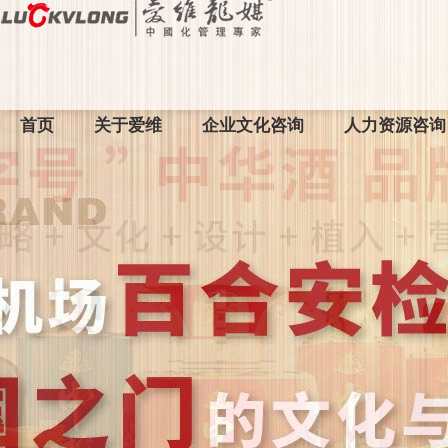
首页
关于爱维
企业文化咨询
人力资源咨询